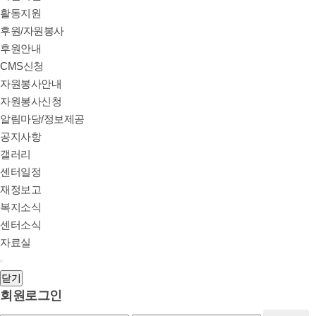
활동지원
후원/자원봉사
후원안내
CMS신청
자원봉사안내
자원봉사신청
알림마당/정보제공
공지사항
갤러리
센터일정
재정보고
복지소식
센터소식
자료실
닫기
회원로그인