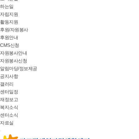
하는일
자립지원
활동지원
후원/자원봉사
후원안내
CMS신청
자원봉사안내
자원봉사신청
알림마당/정보제공
공지사항
갤러리
센터일정
재정보고
복지소식
센터소식
자료실