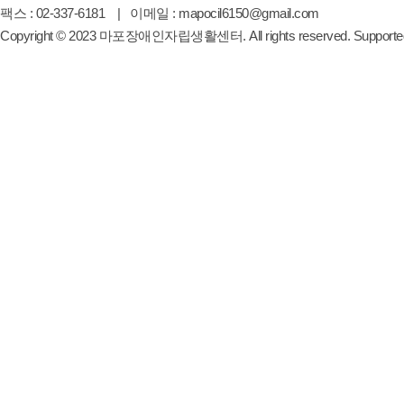
팩스 : 02-337-6181 | 이메일 : mapocil6150@gmail.com
Copyright
©
2023 마포장애인자립생활센터. All rights reserved. Supporte