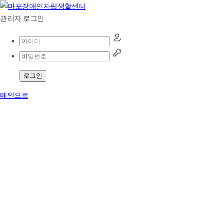
관리자 로그인
로그인
메인으로