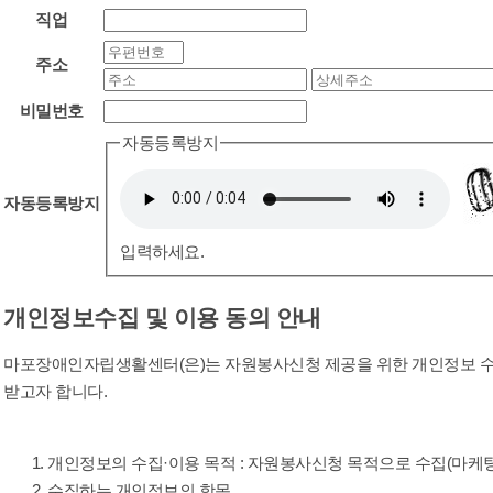
직업
주소
비밀번호
자동등록방지
자동등록방지
입력하세요.
개인정보수집 및 이용 동의 안내
마포장애인자립생활센터(은)는 자원봉사신청 제공을 위한 개인정보 수집
받고자 합니다.
개인정보의 수집·이용 목적 : 자원봉사신청 목적으로 수집(마케팅
수집하는 개인정보의 항목