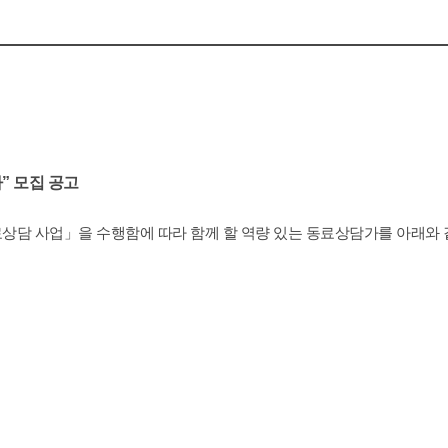
” 모집 공고
담 사업」을 수행함에 따라 함께 할 역량 있는 동료상담가를 아래와 