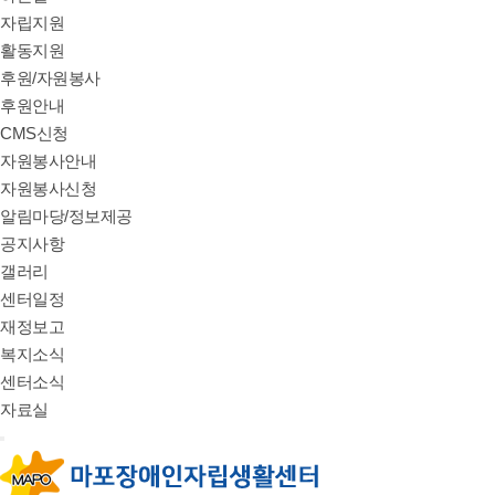
자립지원
활동지원
후원/자원봉사
후원안내
CMS신청
자원봉사안내
자원봉사신청
알림마당/정보제공
공지사항
갤러리
센터일정
재정보고
복지소식
센터소식
자료실