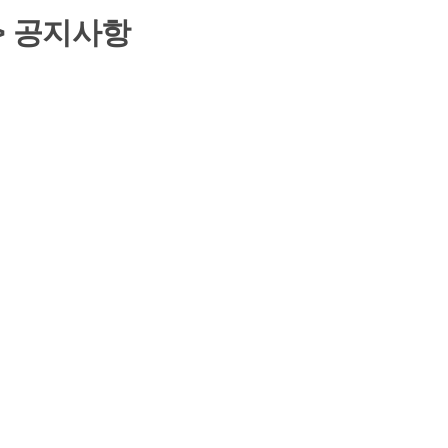
> 공지사항