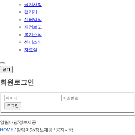
공지사항
갤러리
센터일정
재정보고
복지소식
센터소식
자료실
닫기
회원로그인
알림마당/정보제공
HOME
/
알림마당/정보제공
/
공지사항