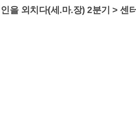
인을 외치다(세.마.장) 2분기 > 센