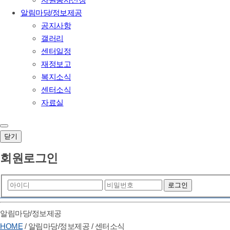
알림마당/정보제공
공지사항
갤러리
센터일정
재정보고
복지소식
센터소식
자료실
닫기
회원로그인
알림마당/정보제공
HOME
/
알림마당/정보제공
/
센터소식