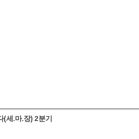
(세.마.장) 2분기