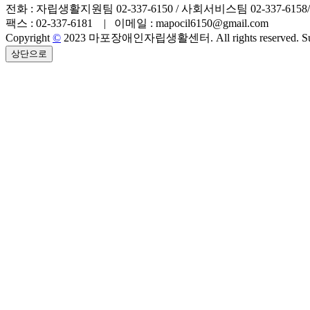
전화 : 자립생활지원팀 02-337-6150 / 사회서비스팀 02-337-6158/01
팩스 : 02-337-6181 | 이메일 : mapocil6150@gmail.com
Copyright
©
2023 마포장애인자립생활센터. All rights reserved. Sup
상단으로