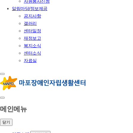
자원봉사신청
알림마당/정보제공
공지사항
갤러리
센터일정
재정보고
복지소식
센터소식
자료실
메인메뉴
닫기