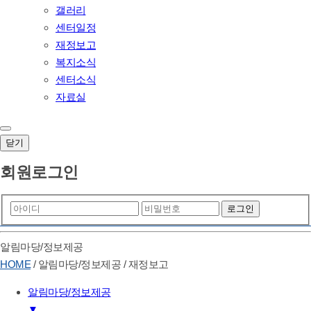
갤러리
센터일정
재정보고
복지소식
센터소식
자료실
닫기
회원로그인
알림마당/정보제공
HOME
/
알림마당/정보제공
/
재정보고
알림마당/정보제공
▼