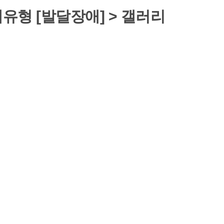
형 [발달장애] > 갤러리