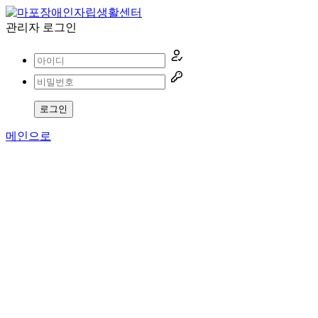
관리자 로그인
로그인
메인으로