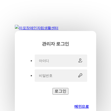
관리자 로그인
로그인
메인으로