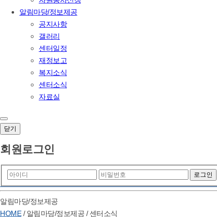
알림마당/정보제공
공지사항
갤러리
센터일정
재정보고
복지소식
센터소식
자료실
닫기
회원로그인
알림마당/정보제공
HOME
/
알림마당/정보제공
/
센터소식