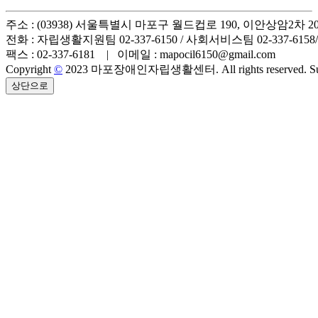
주소 : (03938) 서울특별시 마포구 월드컵로 190, 이안상암2차 2
전화 : 자립생활지원팀 02-337-6150 / 사회서비스팀 02-337-6158/01
팩스 : 02-337-6181 | 이메일 : mapocil6150@gmail.com
Copyright
©
2023 마포장애인자립생활센터. All rights reserved. Sup
상단으로