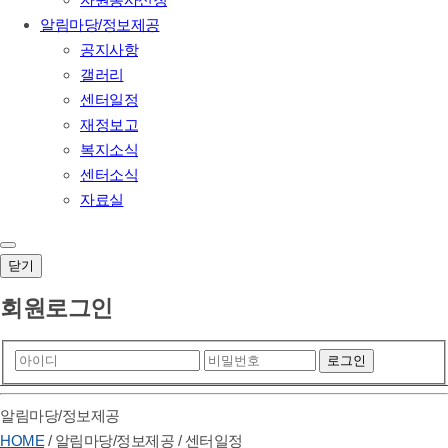
알림마당/정보제공
공지사항
갤러리
센터일정
재정보고
복지소식
센터소식
자료실
닫기
회원로그인
알림마당/정보제공
HOME
/
알림마당/정보제공
/
센터일정