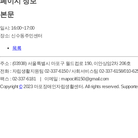
페이지 정보
본문
일시: 16:00~17:00
장소: 신수동주민센터
목록
주소 : (03938) 서울특별시 마포구 월드컵로 190, 이안상암2차 206호
전화 : 자립생활지원팀 02-337-6150 / 사회서비스팀 02-337-6158/010-625
팩스 : 02-337-6181 | 이메일 : mapocil6150@gmail.com
Copyright
©
2023 마포장애인자립생활센터. All rights reserved. Supporte