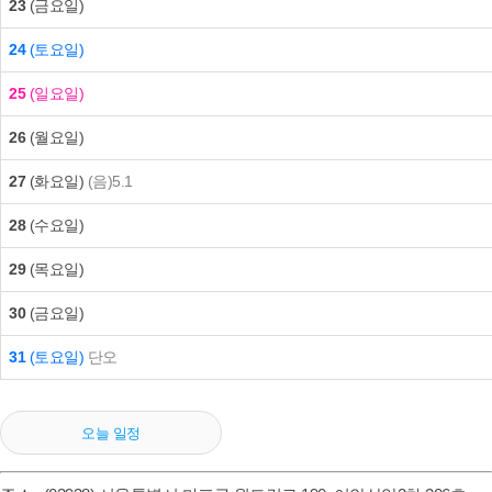
23
(금요일)
24
(토요일)
25
(일요일)
26
(월요일)
27
(화요일)
(음)5.1
28
(수요일)
29
(목요일)
30
(금요일)
31
(토요일)
단오
오늘 일정