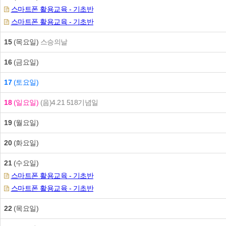
스마트폰 활용교육 - 기초반
스마트폰 활용교육 - 기초반
15
(목요일)
스승의날
16
(금요일)
17
(토요일)
18
(일요일)
(음)4.21
518기념일
19
(월요일)
20
(화요일)
21
(수요일)
스마트폰 활용교육 - 기초반
스마트폰 활용교육 - 기초반
22
(목요일)