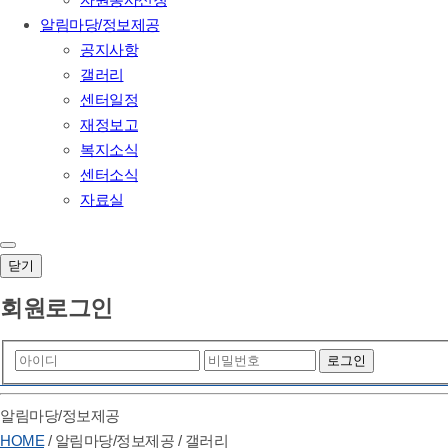
알림마당/정보제공
공지사항
갤러리
센터일정
재정보고
복지소식
센터소식
자료실
닫기
회원로그인
알림마당/정보제공
HOME
/
알림마당/정보제공
/
갤러리